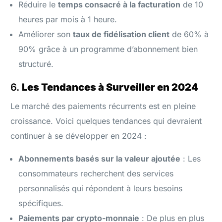
Réduire le
temps consacré à la facturation
de 10
heures par mois à 1 heure.
Améliorer son
taux de fidélisation client
de 60% à
90% grâce à un programme d’abonnement bien
structuré.
6.
Les Tendances à Surveiller en 2024
Le marché des paiements récurrents est en pleine
croissance. Voici quelques tendances qui devraient
continuer à se développer en 2024 :
Abonnements basés sur la valeur ajoutée
: Les
consommateurs recherchent des services
personnalisés qui répondent à leurs besoins
spécifiques.
Paiements par crypto-monnaie
: De plus en plus