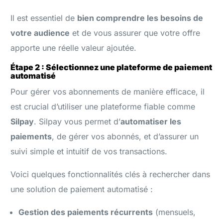
Il est essentiel de
bien comprendre les besoins de
votre audience
et de vous assurer que votre offre
apporte une réelle valeur ajoutée.
Étape 2 : Sélectionnez une plateforme de paiement
automatisé
Pour gérer vos abonnements de manière efficace, il
est crucial d’utiliser une plateforme fiable comme
Silpay
. Silpay vous permet d’
automatiser les
paiements
, de gérer vos abonnés, et d’assurer un
suivi simple et intuitif de vos transactions.
Voici quelques fonctionnalités clés à rechercher dans
une solution de paiement automatisé :
Gestion des paiements récurrents
(mensuels,