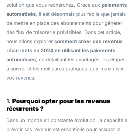
solution que vous recherchez. Grâce aux
paiements
automatisés
, il est désormais plus facile que jamais
de mettre en place des abonnements pour générer
des flux de trésorerie prévisibles. Dans cet article,
nous allons explorer
comment créer des revenus
récurrents en 2024 en utilisant les paiements
automatisés
, en détaillant les avantages, les étapes
à suivre, et les meilleures pratiques pour maximiser
vos revenus.
1.
Pourquoi opter pour les revenus
récurrents ?
Dans un monde en constante évolution, la capacité à
prévoir ses revenus est essentielle pour assurer la