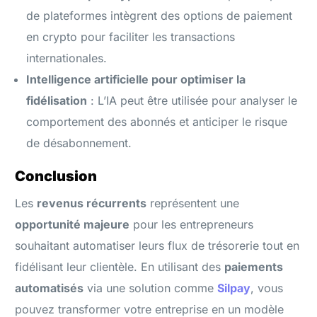
de plateformes intègrent des options de paiement
en crypto pour faciliter les transactions
internationales.
Intelligence artificielle pour optimiser la
fidélisation
: L’IA peut être utilisée pour analyser le
comportement des abonnés et anticiper le risque
de désabonnement.
Conclusion
Les
revenus récurrents
représentent une
opportunité majeure
pour les entrepreneurs
souhaitant automatiser leurs flux de trésorerie tout en
fidélisant leur clientèle. En utilisant des
paiements
automatisés
via une solution comme
Silpay
, vous
pouvez transformer votre entreprise en un modèle