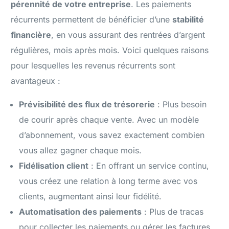
pérennité de votre entreprise
. Les paiements
récurrents permettent de bénéficier d’une
stabilité
financière
, en vous assurant des rentrées d’argent
régulières, mois après mois. Voici quelques raisons
pour lesquelles les revenus récurrents sont
avantageux :
Prévisibilité des flux de trésorerie
: Plus besoin
de courir après chaque vente. Avec un modèle
d’abonnement, vous savez exactement combien
vous allez gagner chaque mois.
Fidélisation client
: En offrant un service continu,
vous créez une relation à long terme avec vos
clients, augmentant ainsi leur fidélité.
Automatisation des paiements
: Plus de tracas
pour collecter les paiements ou gérer les factures