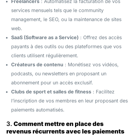
Freelancers
: Automatisez la facturation de vos
services mensuels tels que le community
management, le SEO, ou la maintenance de sites
web.
SaaS (Software as a Service)
: Offrez des accès
payants à des outils ou des plateformes que vos
clients utilisent régulièrement.
Créateurs de contenu
: Monétisez vos vidéos,
podcasts, ou newsletters en proposant un
abonnement pour un accès exclusif.
Clubs de sport et salles de fitness
: Facilitez
l’inscription de vos membres en leur proposant des
paiements automatisés.
3.
Comment mettre en place des
revenus récurrents avec les paiements