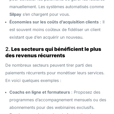
manuellement. Les systèmes automatisés comme
Silpay
s’en chargent pour vous.
Économies sur les coûts d’acquisition clients
: Il
est souvent moins coûteux de fidéliser un client
existant que d’en acquérir un nouveau.
2.
Les secteurs qui bénéficient le plus
des revenus récurrents
De nombreux secteurs peuvent tirer parti des
paiements récurrents pour monétiser leurs services.
En voici quelques exemples :
Coachs en ligne et formateurs
: Proposez des
programmes d’accompagnement mensuels ou des
abonnements pour des webinaires exclusifs.