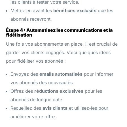
les clients à tester votre service.
Mettez en avant les
bénéfices exclusifs
que les
abonnés recevront.
Étape 4 : Automatisez les communications et la
fidélisation
Une fois vos abonnements en place, il est crucial de
garder vos clients engagés. Voici quelques idées
pour fidéliser vos abonnés :
Envoyez des
emails automatisés
pour informer
vos abonnés des nouveautés.
Offrez des
réductions exclusives
pour les
abonnés de longue date.
Recueillez des
avis clients
et utilisez-les pour
améliorer votre offre.