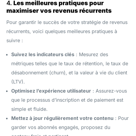
4.
Les meilleures pratiques pour
maximiser vos revenus récurrents
Pour garantir le succès de votre stratégie de revenus
récurrents, voici quelques meilleures pratiques à
suivre :
Suivez les indicateurs clés
: Mesurez des
métriques telles que le taux de rétention, le taux de
désabonnement (churn), et la valeur à vie du client
(LTV).
Optimisez l’expérience utilisateur
: Assurez-vous
que le processus d’inscription et de paiement est
simple et fluide.
Mettez à jour régulièrement votre contenu
: Pour
garder vos abonnés engagés, proposez du