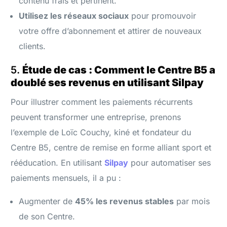
contenu frais et pertinent.
Utilisez les réseaux sociaux
pour promouvoir
votre offre d’abonnement et attirer de nouveaux
clients.
5.
Étude de cas : Comment le Centre B5 a
doublé ses revenus en utilisant Silpay
Pour illustrer comment les paiements récurrents
peuvent transformer une entreprise, prenons
l’exemple de Loïc Couchy, kiné et fondateur du
Centre B5, centre de remise en forme alliant sport et
rééducation. En utilisant
Silpay
pour automatiser ses
paiements mensuels, il a pu :
Augmenter de
45% les revenus stables
par mois
de son Centre.