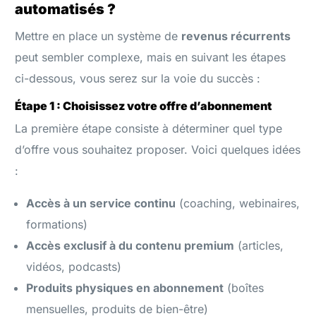
automatisés ?
Mettre en place un système de
revenus récurrents
peut sembler complexe, mais en suivant les étapes
ci-dessous, vous serez sur la voie du succès :
Étape 1 : Choisissez votre offre d’abonnement
La première étape consiste à déterminer quel type
d’offre vous souhaitez proposer. Voici quelques idées
:
Accès à un service continu
(coaching, webinaires,
formations)
Accès exclusif à du contenu premium
(articles,
vidéos, podcasts)
Produits physiques en abonnement
(boîtes
mensuelles, produits de bien-être)