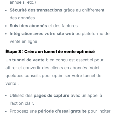
annuels, etc.)
Sécurité des transactions
grâce au chiffrement
des données
Suivi des abonnés
et des factures
Intégration avec votre site web
ou plateforme de
vente en ligne
Étape 3 : Créez un tunnel de vente optimisé
Un
tunnel de vente
bien conçu est essentiel pour
attirer et convertir des clients en abonnés. Voici
quelques conseils pour optimiser votre tunnel de
vente :
Utilisez des
pages de capture
avec un appel à
l’action clair.
Proposez une
période d’essai gratuite
pour inciter