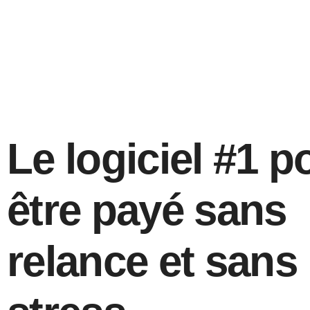
Le logiciel #1 p
être payé sans
relance et sans