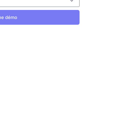
ne démo