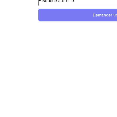
Demander u