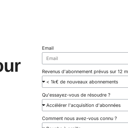
Email
our
Revenus d'abonnement prévus sur 12 m
Qu'essayez-vous de résoudre ?
Comment nous avez-vous connu ?