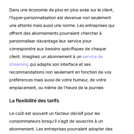
Dans une économie de plus en plus axée sur le client,
l’hyper-personnalisation est devenue non seulement
une attente mais aussi une norme. Les entreprises qui
offrent des abonnements pourraient chercher à
personnaliser davantage leur service pour
correspondre aux besoins spécifiques de chaque
client. Imaginez un abonnement à un
service de
streaming
qui adapte son interface et ses
recommandations non seulement en fonction de vos
préférences mais aussi de votre humeur, de votre
emplacement, ou même de l’heure de la journée.
La flexibilité des tarifs
Le coût est souvent un facteur décisif pour les
consommateurs lorsqu’il s’agit de souscrire à un
abonnement. Les entreprises pourraient adopter des