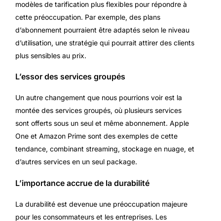
modèles de tarification plus flexibles pour répondre à
cette préoccupation. Par exemple, des plans
d’abonnement pourraient être adaptés selon le niveau
d’utilisation, une stratégie qui pourrait attirer des clients
plus sensibles au prix.
L’essor des services groupés
Un autre changement que nous pourrions voir est la
montée des services groupés, où plusieurs services
sont offerts sous un seul et même abonnement. Apple
One et Amazon Prime sont des exemples de cette
tendance, combinant streaming, stockage en nuage, et
d’autres services en un seul package.
L’importance accrue de la durabilité
La durabilité est devenue une préoccupation majeure
pour les consommateurs et les entreprises. Les