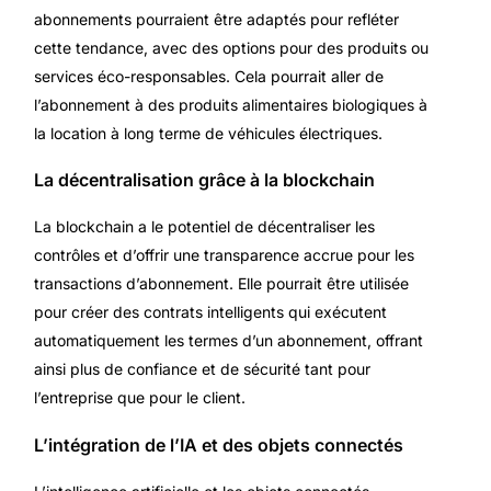
abonnements pourraient être adaptés pour refléter
cette tendance, avec des options pour des produits ou
services éco-responsables. Cela pourrait aller de
l’abonnement à des produits alimentaires biologiques à
la location à long terme de véhicules électriques.
La décentralisation grâce à la blockchain
La blockchain a le potentiel de décentraliser les
contrôles et d’offrir une transparence accrue pour les
transactions d’abonnement. Elle pourrait être utilisée
pour créer des contrats intelligents qui exécutent
automatiquement les termes d’un abonnement, offrant
ainsi plus de confiance et de sécurité tant pour
l’entreprise que pour le client.
L’intégration de l’IA et des objets connectés