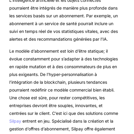
L’intelligence artificielle et les objets connectés
pourraient être intégrés de manière plus profonde dans
les services basés sur un abonnement. Par exemple, un
abonnement à un service de santé pourrait inclure un
suivi en temps réel de vos statistiques vitales, avec des
alertes et des recommandations générées par l’IA.
Le modèle d’abonnement est loin d’être statique; il
évolue constamment pour s’adapter à des technologies
en rapide mutation et à des consommateurs de plus en
plus exigeants. De l’hyper-personnalisation à
l’intégration de la blockchain, plusieurs tendances
pourraient redéfinir ce modèle commercial bien établi.
Une chose est sûre, pour rester compétitives, les
entreprises devront être souples, innovantes, et
centrées sur le client. C’est ici que des solutions comme
Silpay
entrent en jeu. Spécialisé dans la création et la
gestion d’offres d’abonnement, Silpay offre également